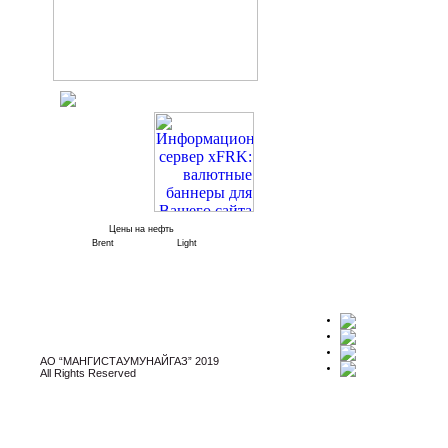
Цены на нефть
Brent
Light
АО “МАНГИСТАУМУНАЙГАЗ” 2019
All Rights Reserved