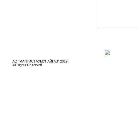
АО “МАНГИСТАУМУНАЙГАЗ” 2019
All Rights Reserved